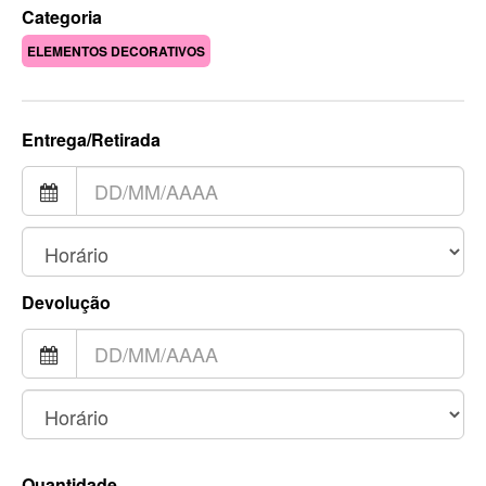
Categoria
ELEMENTOS DECORATIVOS
Entrega/Retirada
Devolução
Quantidade