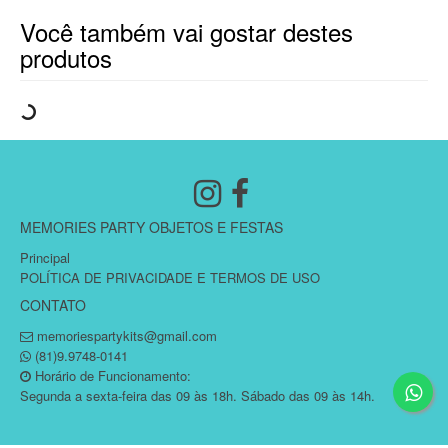
Você também vai gostar destes
produtos
MEMORIES PARTY OBJETOS E FESTAS
Principal
POLÍTICA DE PRIVACIDADE E TERMOS DE USO
CONTATO
memoriespartykits@gmail.com
(81)9.9748-0141
Horário de Funcionamento:
Segunda a sexta-feira das 09 às 18h. Sábado das 09 às 14h.