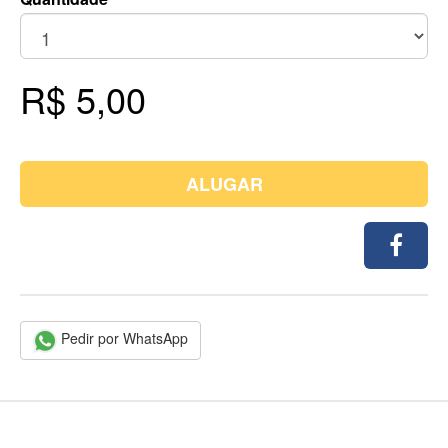
R$ 5,00
ALUGAR
Pedir por WhatsApp