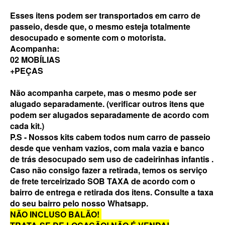
Esses itens podem ser transportados em carro de
passeio, desde que, o mesmo esteja totalmente
desocupado e somente com o motorista.
Acompanha:
02 MOBÍLIAS
+PEÇAS
Não acompanha carpete, mas o mesmo pode ser
alugado separadamente. (verificar outros itens que
podem ser alugados separadamente de acordo com
cada kit.)
P.S - Nossos kits cabem todos num carro de passeio
desde que venham vazios, com mala vazia e banco
de trás desocupado sem uso de cadeirinhas infantis .
Caso não consigo fazer a retirada, temos os serviço
de frete terceirizado SOB TAXA de acordo com o
bairro de entrega e retirada dos itens. Consulte a taxa
do seu bairro pelo nosso Whatsapp.
NÃO INCLUSO BALÃO!