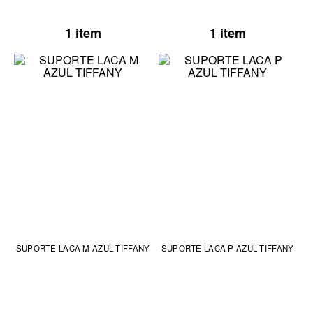
1 item
1 item
SUPORTE LACA M AZUL TIFFANY
SUPORTE LACA P AZUL TIFFANY