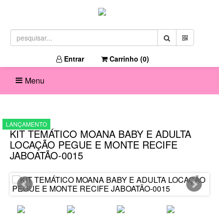
Entrar
Carrinho (
0
)
Menu
LANÇAMENTO
KIT TEMÁTICO MOANA BABY E ADULTA
LOCAÇÃO PEGUE E MONTE RECIFE
JABOATÃO-0015