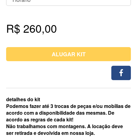
R$ 260,00
ALUGAR KIT
detalhes do kit
Podemos fazer até 3 trocas de peças e/ou mobílias de
acordo com a disponibilidade das mesmas. De
acordo as regras de cada kit!
Não trabalhamos com montagens. A locação deve
ser retirada e devolvida em nossa loja.