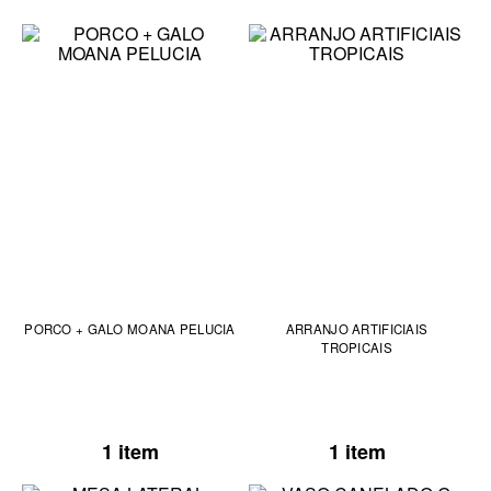
PORCO + GALO MOANA PELUCIA
ARRANJO ARTIFICIAIS
TROPICAIS
1 item
1 item