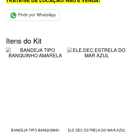
TRATA-SE DE LOCAÇÃO! NÃO É VENDA!
Pedir por WhatsApp
Itens do Kit
BANDEJA TIPO BANQUINHO
ELE.DEC ESTRELA DO MAR AZUL